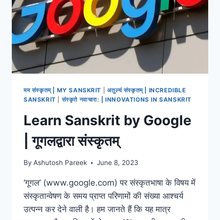
मम संस्कृतम् | MY SANSKRIT
|
अतुल्यं संस्कृतम् | INCREDIBLE
SANSKRIT
|
संस्कृते नवाचारा: | INNOVATIONS IN SANSKRIT
Learn Sanskrit by Google
| गूगलद्वारा संस्कृतम्
By
Ashutosh Pareek
June 8, 2023
‘गूगल’ (www.google.com) पर संस्कृतभाषा के विषय में
संस्कृतान्वेषण के समय प्राप्त परिणामों की संख्या आश्चर्य
उत्पन्न कर देने वाली है। हम जानते हैं कि यह मात्र