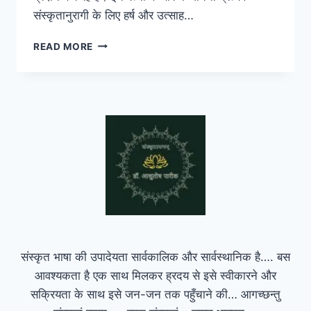
संस्कृतानुरागी के लिए हर्ष और उत्साह…
संस्कृत-
READ MORE
समुपासका:
(भाग
1)
संस्कृत भाषा की उपादेयता सार्वकालिक और सार्वस्थानिक है…. बस
आवश्यकता है एक साथ मिलकर ह्रदय से इसे स्वीकारने और
सक्रियता के साथ इसे जन-जन तक पहुँचाने की… आगच्छन्तु