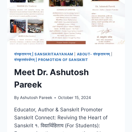
संस्कृतायनम् | SANSKRITAAYANAM
|
ABOUT- संस्कृतायनम्
|
संस्कृतसंवर्धनम् | PROMOTION OF SANSKRIT
Meet Dr. Ashutosh
Pareek
By
Ashutosh Pareek
October 15, 2024
Educator, Author & Sanskrit Promoter
Sanskrit Connect: Reviving the Heart of
Sanskrit १. विद्यार्थिहिताय (For Students):