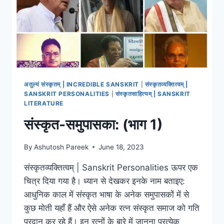
अतुल्यं संस्कृतम् | INCREDIBLE SANSKRIT
|
संस्कृतव्यक्तित्वम् |
SANSKRIT PERSONALITIES
|
संस्कृतसाहित्यम् | SANSKRIT
LITERATURE
संस्कृत-समुपासका: (भाग 1)
By
Ashutosh Pareek
June 18, 2023
संस्कृतव्यक्तित्वम् | Sanskrit Personalities ऊपर एक
चित्र दिया गया है। ध्यान से देखकर इनके नाम बताइए:
आधुनिक काल में संस्कृत भाषा के अनेक समुपासकों में से
कुछ मोती यहाँ हैं और ऐसे अनेक रत्न संस्कृत समाज को गति
प्रदान कर रहे हैं। इन रत्नों के बारे में जानना प्रत्येक